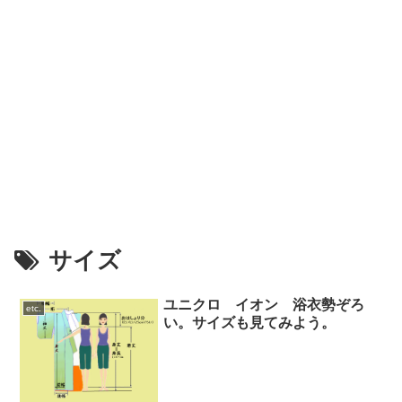
サイズ
ユニクロ イオン 浴衣勢ぞろ
etc.
い。サイズも見てみよう。