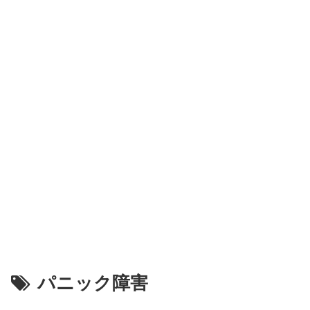
パニック障害