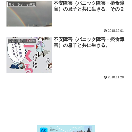
不安障害（パニック障害・摂食障
育児・双子・子供達
害）の息子と共に生きる。その２
2018.12.01
不安障害（パニック障害・摂食障
育児・双子・子供達
害）の息子と共に生きる。
2018.11.28