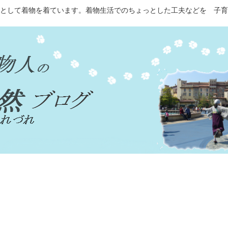
として着物を着ています。着物生活でのちょっとした工夫などを 子育