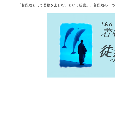
「普段着として着物を楽しむ」という提案。。普段着の一つ