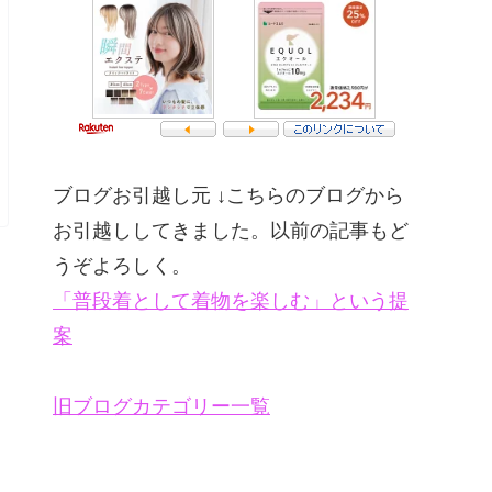
ブログお引越し元 ↓こちらのブログから
お引越ししてきました。以前の記事もど
うぞよろしく。
「普段着として着物を楽しむ」という提
案
旧ブログカテゴリー一覧