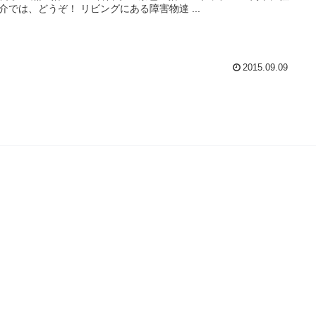
介では、どうぞ！ リビングにある障害物達 ...
2015.09.09