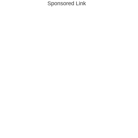
Sponsored Link