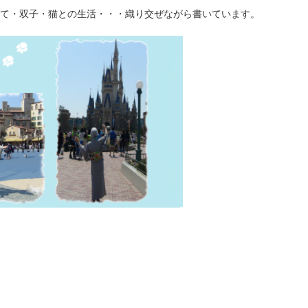
て・双子・猫との生活・・・織り交ぜながら書いています。