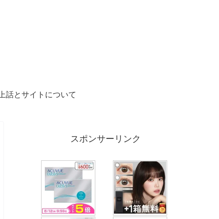
上話とサイトについて
スポンサーリンク