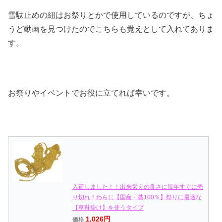
雪駄止めの紐はお祭りとかで使用しているのですが、ちょ
うど動画を見つけたのでこちらも覚えとして入れてありま
す。
お祭りやイベントでお役に立てれば幸いです。
入荷しました！！出来栄えの良さに毎年すぐに売
り切れ！わらじ【国産・藁100％】祭りに最適な
【草鞋掛け】を使うタイプ
1,026円
価格: