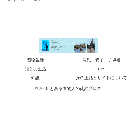
着物生活
育児・双子・子供達
猫との生活
etc.
介護
身の上話とサイトについて
© 2015 とある着物人の徒然ブログ.