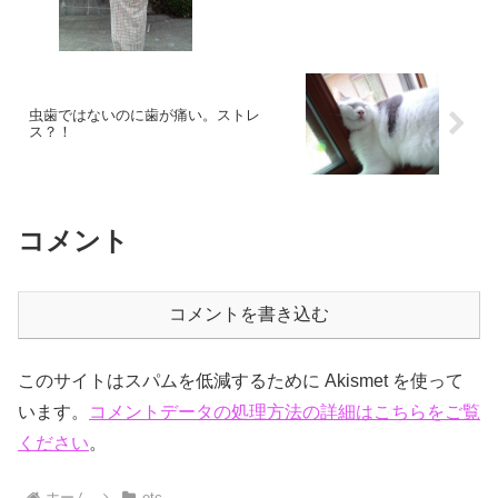
虫歯ではないのに歯が痛い。ストレ
ス？！
コメント
コメントを書き込む
このサイトはスパムを低減するために Akismet を使って
います。
コメントデータの処理方法の詳細はこちらをご覧
ください
。
ホーム
etc.