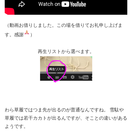
（動画お借りしました。この場を借りてお礼申し上げま
す。感謝
）
再生リストから選べます。
わら草履ではつま先が出るのが普通なんですね。 雪駄や
草履では若干カカトが出るんですが、そことの違いがある
ようです。