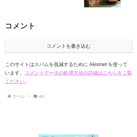
コメント
コメントを書き込む
このサイトはスパムを低減するために Akismet を使って
います。
コメントデータの処理方法の詳細はこちらをご覧
ください
。
ホーム
etc.