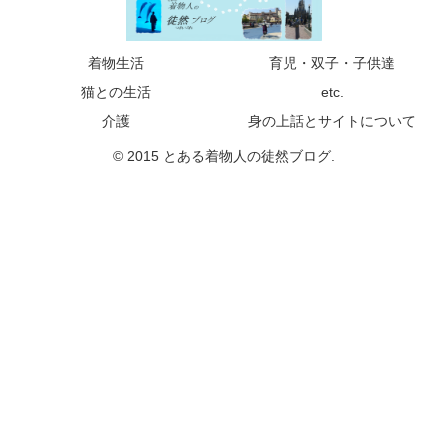
着物生活
育児・双子・子供達
猫との生活
etc.
介護
身の上話とサイトについて
© 2015 とある着物人の徒然ブログ.