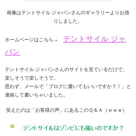
画像はテントサイル ジャパンさんのギャラリーよりお借
りしました。
テントサイル ジャ
ホームページはこちら→
パン
テントサイル ジャパンさんのサイトを見ているだけで、
楽しそうで楽しそうで。
思わず、メールで「ブログに書いてもいいですか？！」と
連絡して書いちゃいました。
笑えたのは「お客様の声」にあるこのＱ＆Ａ（ｗｗｗ）