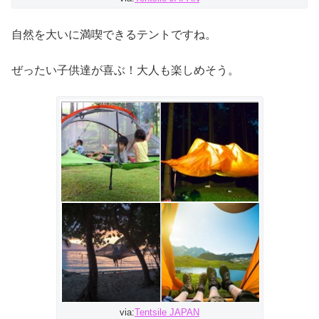
自然を大いに満喫できるテントですね。
ぜったい子供達が喜ぶ！大人も楽しめそう。
via:
Tentsile JAPAN