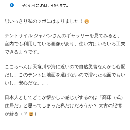
思いっきり私のツボにはまりました！
テントサイル ジャパンさんのギャラリーを見てみると、
室内でも利用している画像があり、使い方はいろいろ工夫
できるようです。
ここらへんは天竜川や海に近いので自然災害なんかも心配
だし、このテントは地面を選ばないので濡れた地面でもい
いし、安心だな。。。
日本人としてどこか懐かしい感じがするのは「高床（式）
住居だ」と思ってしまった私だけだろうか？ 太古の記憶
が蘇る（？
）