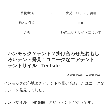
着物生活
育児・双子・子供達
猫との生活
etc.
介護
身の上話とサイトについて
ハンモック？テント？掛け合わせたおもし
ろいテント発見！ユニークなエアテント
テントサイル Tentsile
2016.02.18
2019.02.14
ハンモックの心地よさとテントを掛け合わしたユニークな
テントを発見しました。
テントサイル Tentsile
というテントだそうです。