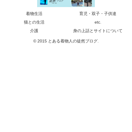
着物生活
育児・双子・子供達
猫との生活
etc.
介護
身の上話とサイトについて
© 2015 とある着物人の徒然ブログ.