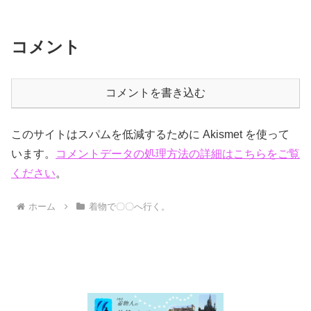
コメント
コメントを書き込む
このサイトはスパムを低減するために Akismet を使って
います。
コメントデータの処理方法の詳細はこちらをご覧
ください
。
ホーム
着物で〇〇へ行く。