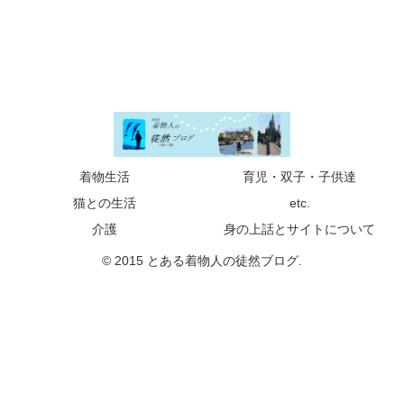
着物生活
育児・双子・子供達
猫との生活
etc.
介護
身の上話とサイトについて
© 2015 とある着物人の徒然ブログ.