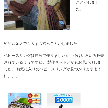
ことかしまし
た。
ﾊﾟﾊﾟと２人で１人ずつ抱っことかしました。
ベビースリングは自分で作りましたが、今はいろいろ販売
されているようですね。 製作キットとかもお見かけしま
した。 お気に入りのベビースリングが見つかりますよう
に。。。