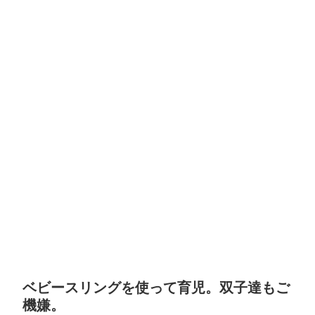
ベビースリングを使って育児。双子達もご
機嫌。