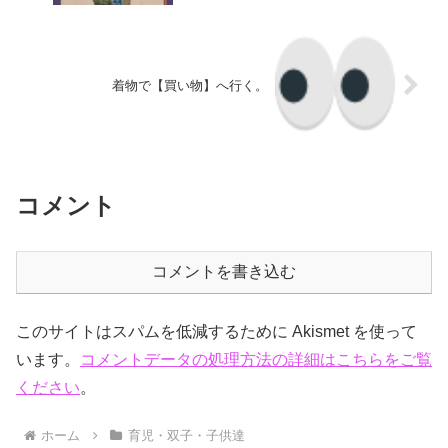
着物で【買い物】へ行く。
コメント
コメントを書き込む
このサイトはスパムを低減するために Akismet を使って
います。
コメントデータの処理方法の詳細はこちらをご覧
ください
。
ホーム
育児・双子・子供達